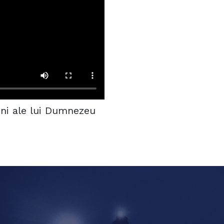
ni ale lui Dumnezeu