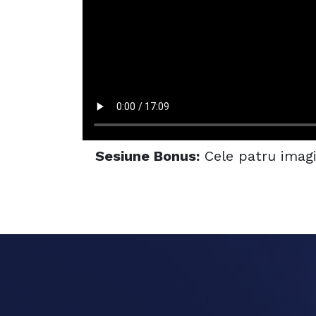
Sesiune Bonus:
Cele patru imagi