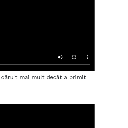
 dăruit mai mult decât a primit