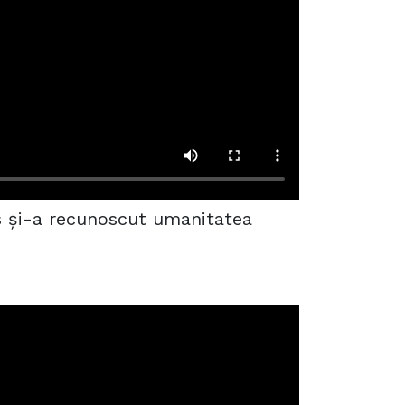
 și-a recunoscut umanitatea