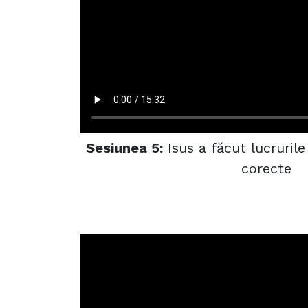
Sesiunea 5:
Isus a făcut lucrurile
corecte