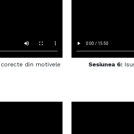
 corecte din motivele
Sesiunea 6:
Isu