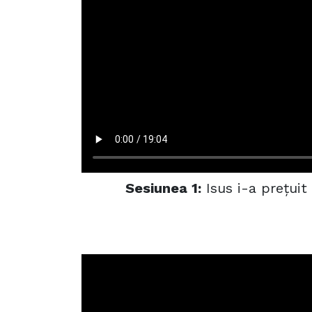
Sesiunea 1:
Isus i-a prețuit