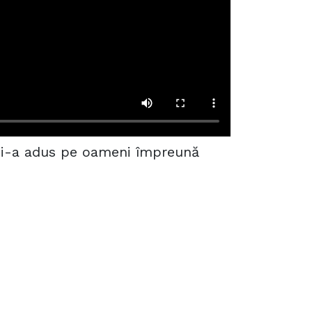
 i-a adus pe oameni împreună