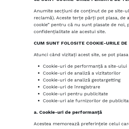
Anumite secțiuni de conținut de pe site-ul 
reclamă). Aceste terțe părți pot plasa, de
cookie” pentru că nu sunt plasate de noi, pro
confidențialitate ale acestui site.
CUM SUNT FOLOSITE COOKIE-URILE DE
Atunci când vizitați acest site, se pot plas
Cookie-uri de performanță a site-ului
Cookie-uri de analiză a vizitatorilor
Cookie-uri de analiză geotargetting
Cookie-uri de înregistrare
Cookie-uri pentru publicitate
Cookie-uri ale furnizorilor de publicita
a. Cookie-uri de performanță
Acestea memorează preferințele celui care u